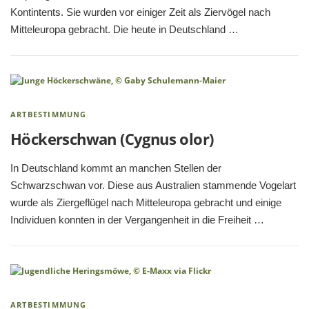
Kontintents. Sie wurden vor einiger Zeit als Ziervögel nach
Mitteleuropa gebracht. Die heute in Deutschland …
ARTBESTIMMUNG
Höckerschwan (Cygnus olor)
In Deutschland kommt an manchen Stellen der
Schwarzschwan vor. Diese aus Australien stammende Vogelart
wurde als Ziergeflügel nach Mitteleuropa gebracht und einige
Individuen konnten in der Vergangenheit in die Freiheit …
ARTBESTIMMUNG