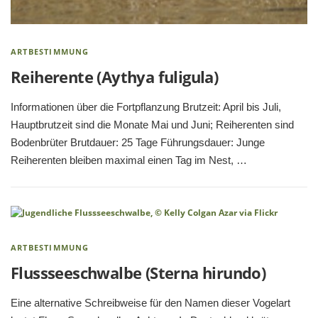
ARTBESTIMMUNG
Reiherente (Aythya fuligula)
Informationen über die Fortpflanzung Brutzeit: April bis Juli,
Hauptbrutzeit sind die Monate Mai und Juni; Reiherenten sind
Bodenbrüter Brutdauer: 25 Tage Führungsdauer: Junge
Reiherenten bleiben maximal einen Tag im Nest, …
ARTBESTIMMUNG
Flussseeschwalbe (Sterna hirundo)
Eine alternative Schreibweise für den Namen dieser Vogelart