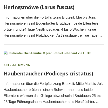
Heringsmöwe (Larus fuscus)
Informationen über die Fortpflanzung Brutzeit: Mai bis Juni,
Heringsmöwen sind Bodenbrüter Brutdauer: beide Elternteile
brüten rund 24 Tage Nestlingsdauer: 4 bis 5 Wochen, junge
Heringsmöwen sind Platzhocker. Ästlingsdauer: einige Tage …
ARTBESTIMMUNG
Haubentaucher (Podiceps cristatus)
Informationen über die Fortpflanzung Brutzeit: Mitte Mai bis Juli,
Haubentaucher brüten in einem Schwimmnest und beide
Elternteile wärmen das Gelege abwechselnd Brutdauer: 25 bis
28 Tage Führungsdauer: Haubentaucher sind Nestflüchter. …