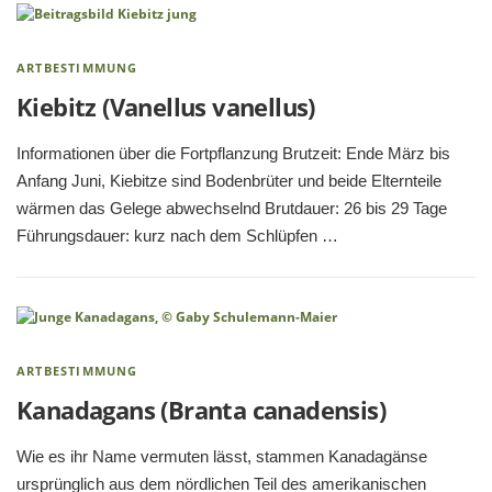
ARTBESTIMMUNG
Kiebitz (Vanellus vanellus)
Informationen über die Fortpflanzung Brutzeit: Ende März bis
Anfang Juni, Kiebitze sind Bodenbrüter und beide Elternteile
wärmen das Gelege abwechselnd Brutdauer: 26 bis 29 Tage
Führungsdauer: kurz nach dem Schlüpfen …
ARTBESTIMMUNG
Kanadagans (Branta canadensis)
Wie es ihr Name vermuten lässt, stammen Kanadagänse
ursprünglich aus dem nördlichen Teil des amerikanischen