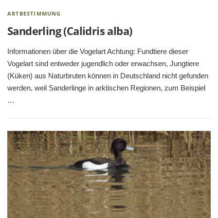
ARTBESTIMMUNG
Sanderling (Calidris alba)
Informationen über die Vogelart Achtung: Fundtiere dieser
Vogelart sind entweder jugendlich oder erwachsen, Jungtiere
(Küken) aus Naturbruten können in Deutschland nicht gefunden
werden, weil Sanderlinge in arktischen Regionen, zum Beispiel
…