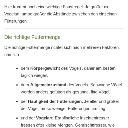
Hier kommt noch eine wichtige Faustregel: Je größer die
Vogelart, umso größer die Abstände zwischen den einzelnen
Fütterungen.
Die richtige Futtermenge
Die richtige Futtermenge richtet sich nach mehreren Faktoren,
nämlich
dem
Körpergewicht
des Vogels, daher am besten
täglich wiegen,
dem
Allgemeinzustand
des Vogels. Schwache Vögel
werden anders gefüttert als gesunde, fitte Vögel,
der
Häufigkeit der Fütterungen.
Je älter und größer
der Vogel, umso weniger Fütterungen am Tag
und der
Vogelart.
Empfindliche Insektenfresser
fressen öfter kleine Mengen, Gemischtfresser, wie