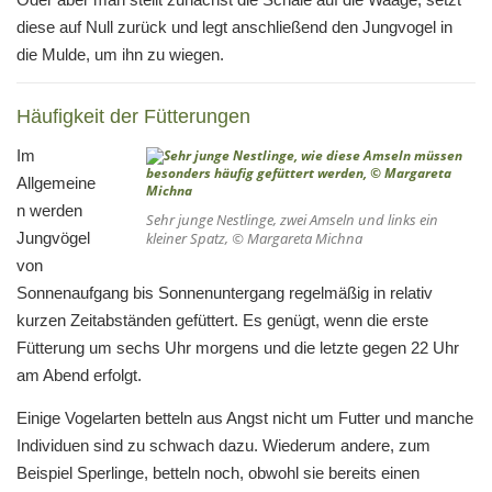
diese auf Null zurück und legt anschließend den Jungvogel in
die Mulde, um ihn zu wiegen.
Häufigkeit der Fütterungen
Im
Allgemeine
n werden
Sehr junge Nestlinge, zwei Amseln und links ein
Jungvögel
kleiner Spatz, © Margareta Michna
von
Sonnenaufgang bis Sonnenuntergang regelmäßig in relativ
kurzen Zeitabständen gefüttert. Es genügt, wenn die erste
Fütterung um sechs Uhr morgens und die letzte gegen 22 Uhr
am Abend erfolgt.
Einige Vogelarten betteln aus Angst nicht um Futter und manche
Individuen sind zu schwach dazu. Wiederum andere, zum
Beispiel Sperlinge, betteln noch, obwohl sie bereits einen