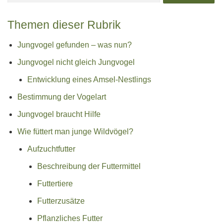
Themen dieser Rubrik
Jungvogel gefunden – was nun?
Jungvogel nicht gleich Jungvogel
Entwicklung eines Amsel-Nestlings
Bestimmung der Vogelart
Jungvogel braucht Hilfe
Wie füttert man junge Wildvögel?
Aufzuchtfutter
Beschreibung der Futtermittel
Futtertiere
Futterzusätze
Pflanzliches Futter