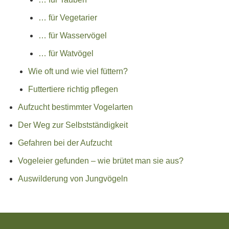
… für Vegetarier
… für Wasservögel
… für Watvögel
Wie oft und wie viel füttern?
Futtertiere richtig pflegen
Aufzucht bestimmter Vogelarten
Der Weg zur Selbstständigkeit
Gefahren bei der Aufzucht
Vogeleier gefunden – wie brütet man sie aus?
Auswilderung von Jungvögeln