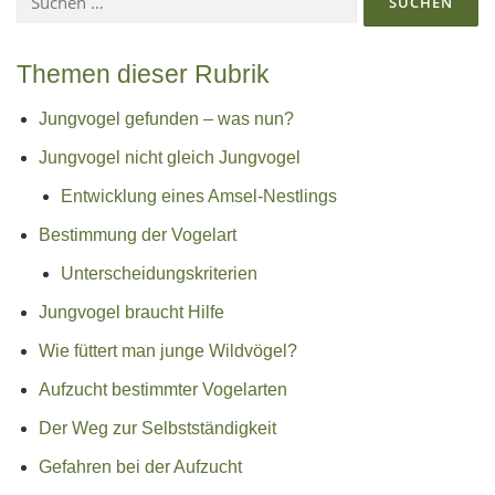
nach:
Themen dieser Rubrik
Jungvogel gefunden – was nun?
Jungvogel nicht gleich Jungvogel
Entwicklung eines Amsel-Nestlings
Bestimmung der Vogelart
Unterscheidungskriterien
Jungvogel braucht Hilfe
Wie füttert man junge Wildvögel?
Aufzucht bestimmter Vogelarten
Der Weg zur Selbstständigkeit
Gefahren bei der Aufzucht